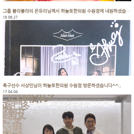
그룹 블라블라의 은유리님께서 하늘토한의원 수원점에 내원하셨습니다^^..
18.08.27
축구선수 서상민님이 하늘토한의원 수원점 방문하셨습니다^^..
17.04.04